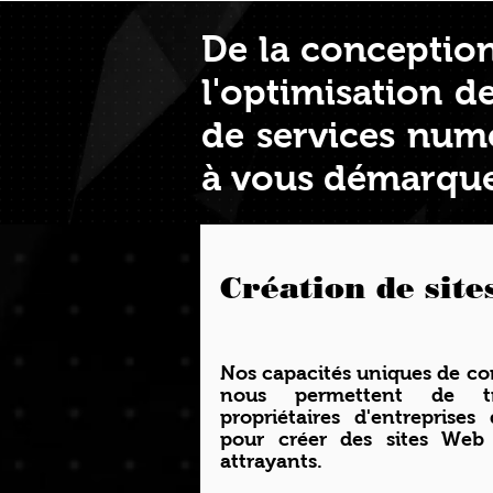
De la conception
l'optimisation 
de services numé
à vous démarque
Création de site
Nos capacités uniques de co
nous permettent de tr
propriétaires d'entreprises
pour créer des sites Web 
attrayants.