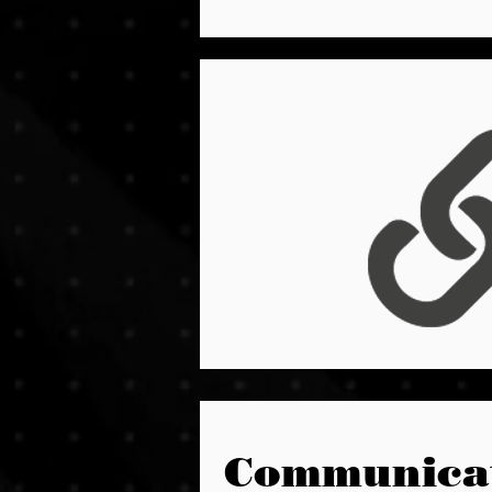
Communicat