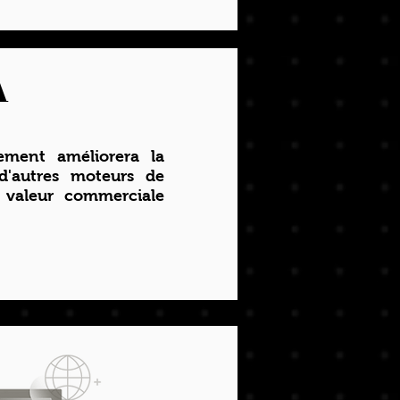
A
ment améliorera la
 d'autres moteurs de
 valeur commerciale