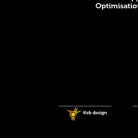
Optimisatio
Web design