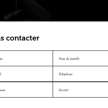
s contacter