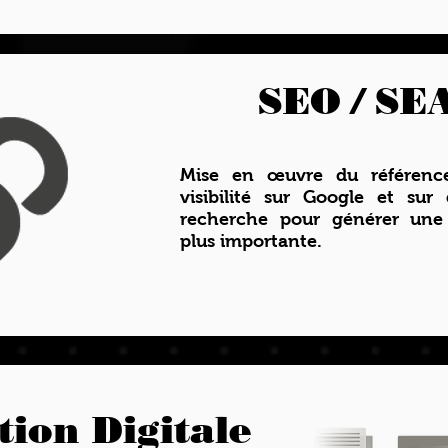
SEO / SE
Mise en œuvre du référence
visibilité sur Google et sur
recherche pour générer une
plus importante.
ion Digitale